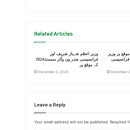
Related Articles
سممٹ2024 کے موقع پر وزیر
وزیر اعظم شہباز شریف اور
فرانسیسی
فرانسیسی صدر ون وآٹر سممٹ2024
کے موقع پر
December 3, 2024
December 3
Leave a Reply
Your email address will not be published.
Required f