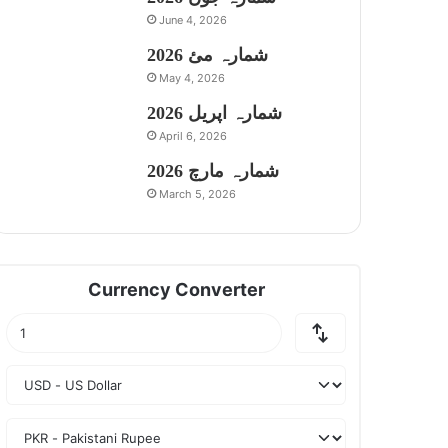
June 4, 2026
شمارہ مئ 2026
May 4, 2026
شمارہ اپریل 2026
April 6, 2026
شمارہ مارچ 2026
March 5, 2026
Currency Converter