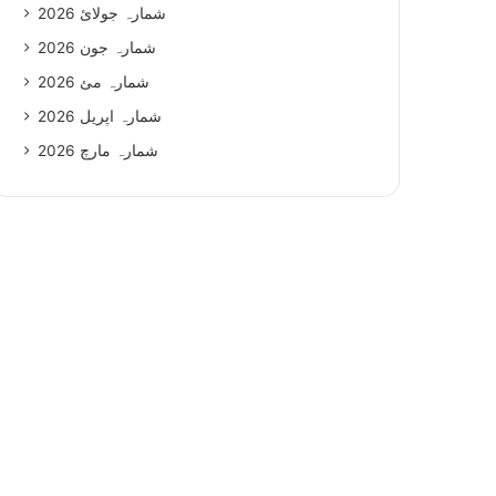
شمارہ جولائ 2026
شمارہ جون 2026
شمارہ مئ 2026
شمارہ اپریل 2026
شمارہ مارچ 2026