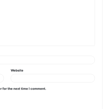
Website
r for the next time I comment.