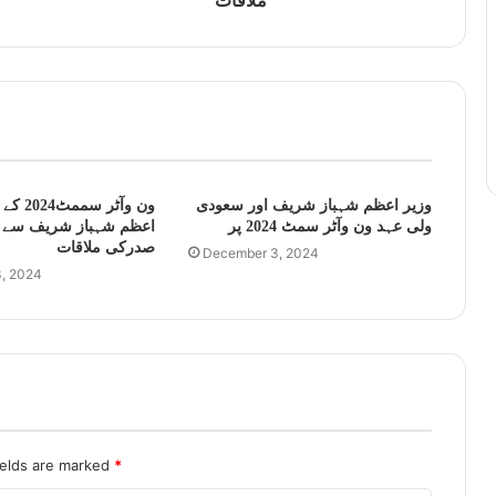
ملاقات
وزیر اعظم شہباز شریف اور سعودی
ون وآٹر 
ولی عہد ون وآٹر سمٹ 2024 پر
اعظم شہباز شریف سے 
صدرکی ملاقات
December 3, 2024
, 2024
ields are marked
*