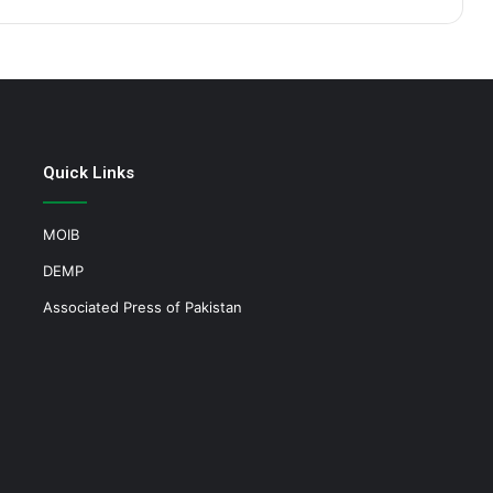
Quick Links
MOIB
DEMP
Associated Press of Pakistan