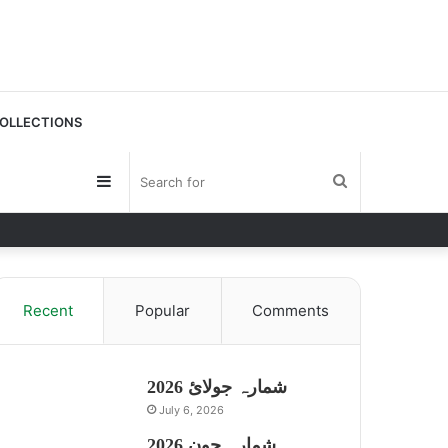
OLLECTIONS
Sidebar
Search
for
Recent
Popular
Comments
شمارہ جولائ 2026
July 6, 2026
شمارہ جون 2026