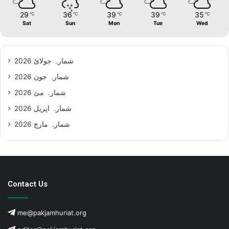
29
36
39
39
35
℃
℃
℃
℃
℃
Sat
Sun
Mon
Tue
Wed
شمارہ جولائ 2026
شمارہ جون 2026
شمارہ مئ 2026
شمارہ اپریل 2026
شمارہ مارچ 2026
Contact Us
me@pakjamhuriat.org