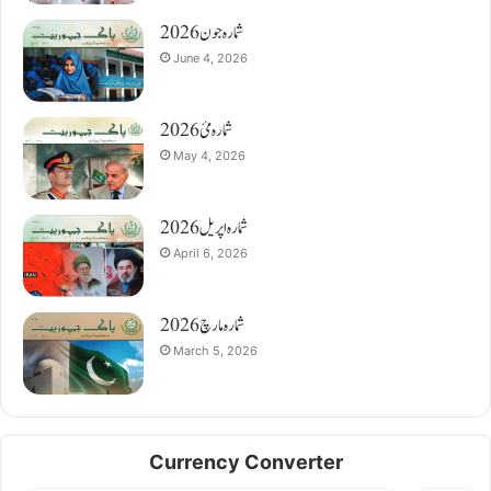
شمارہ جون 2026
June 4, 2026
شمارہ مئ 2026
May 4, 2026
شمارہ اپریل 2026
April 6, 2026
شمارہ مارچ 2026
March 5, 2026
Currency Converter