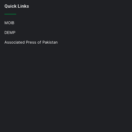
Quick Links
MOIB
DEMP
Associated Press of Pakistan