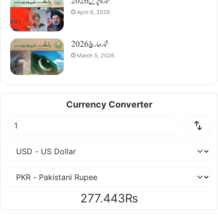
شمارہ اپریل 2026
April 6, 2026
شمارہ مارچ 2026
March 5, 2026
Currency Converter
277.443₨