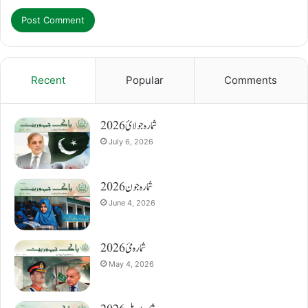
Recent
Popular
Comments
شمارہ جولائ 2026
July 6, 2026
شمارہ جون 2026
June 4, 2026
شمارہ مئ 2026
May 4, 2026