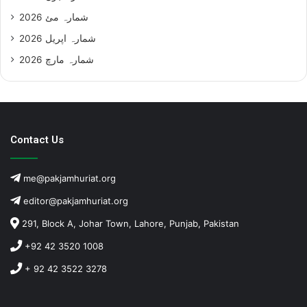
شمارہ مئ 2026
شمارہ اپریل 2026
شمارہ مارچ 2026
Contact Us
me@pakjamhuriat.org
editor@pakjamhuriat.org
291, Block A, Johar Town, Lahore, Punjab, Pakistan
+92 42 3520 1008
+ 92 42 3522 3278