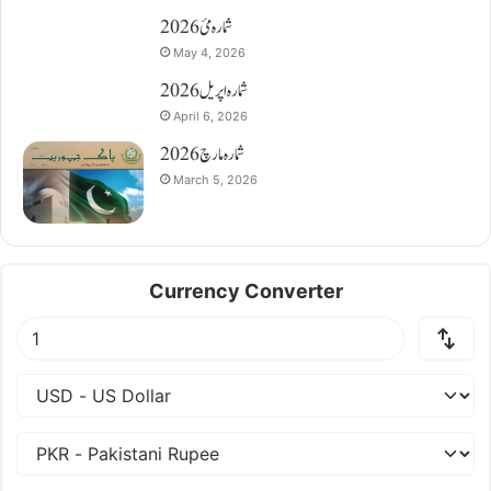
شمارہ مئ 2026
May 4, 2026
شمارہ اپریل 2026
April 6, 2026
شمارہ مارچ 2026
March 5, 2026
Currency Converter