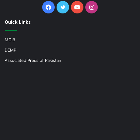
Facebook
Twitter
YouTube
Instagram
Quick Links
MOIB
DEMP
Associated Press of Pakistan