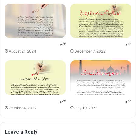
اداریہ
اداریہ
August 21, 2024
December 7, 2022
اداریہ
اداریہ
October 4, 2022
July 19, 2022
Leave a Reply