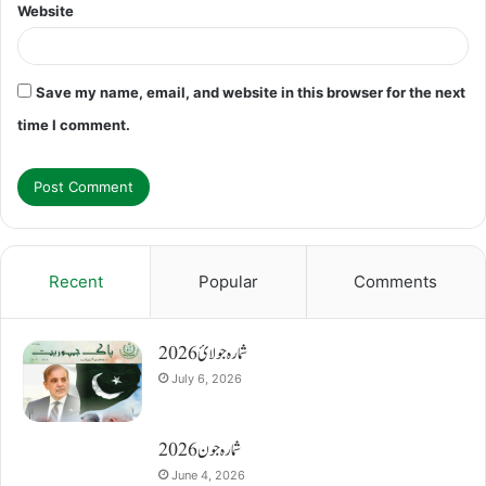
Website
Save my name, email, and website in this browser for the next
time I comment.
Recent
Popular
Comments
شمارہ جولائ 2026
July 6, 2026
شمارہ جون 2026
June 4, 2026