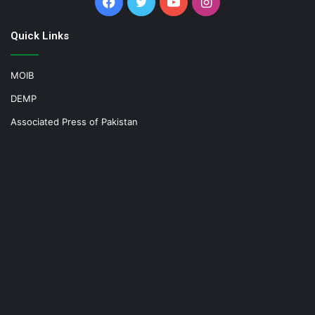
Facebook
Twitter
YouTube
Instagram
Quick Links
MOIB
DEMP
Associated Press of Pakistan