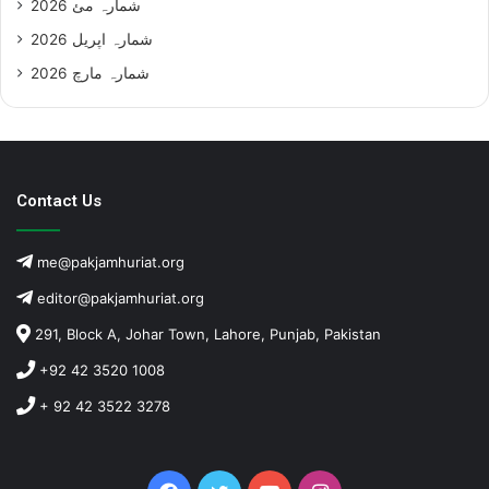
شمارہ مئ 2026
شمارہ اپریل 2026
شمارہ مارچ 2026
Contact Us
me@pakjamhuriat.org
editor@pakjamhuriat.org
291, Block A, Johar Town, Lahore, Punjab, Pakistan
+92 42 3520 1008
+ 92 42 3522 3278