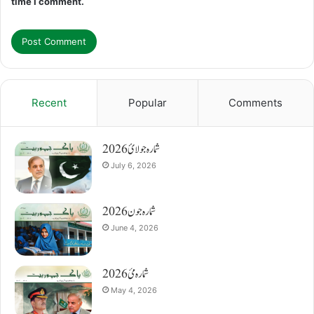
time I comment.
Recent
Popular
Comments
شمارہ جولائ 2026
July 6, 2026
شمارہ جون 2026
June 4, 2026
شمارہ مئ 2026
May 4, 2026