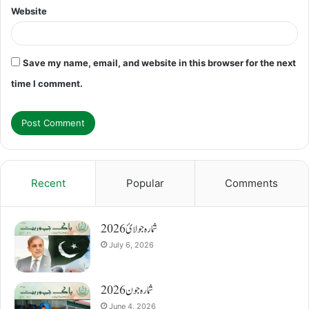
Website
Save my name, email, and website in this browser for the next
time I comment.
Recent
Popular
Comments
شمارہ جولائ 2026
July 6, 2026
شمارہ جون 2026
June 4, 2026