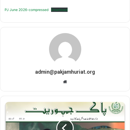
PJ June 2026-compressed
Download
admin@pakjamhuriat.org
Website