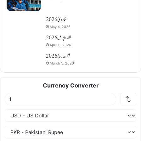
شمارہ مئ 2026
May 4, 2026
شمارہ اپریل 2026
April 6, 2026
شمارہ مارچ 2026
March 5, 2026
Currency Converter