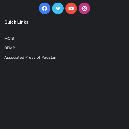
Facebook
Twitter
YouTube
Instagram
Quick Links
MOIB
DEMP
Associated Press of Pakistan