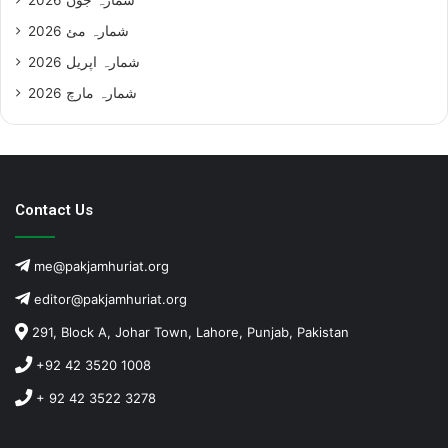
شمارہ مئ 2026
شمارہ اپریل 2026
شمارہ مارچ 2026
Contact Us
me@pakjamhuriat.org
editor@pakjamhuriat.org
291, Block A, Johar Town, Lahore, Punjab, Pakistan
+92 42 3520 1008
+ 92 42 3522 3278