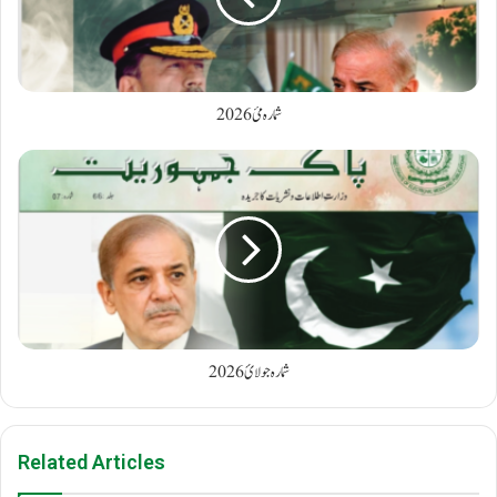
شمارہ مئ 2026
شمارہ جولائ 2026
Related Articles