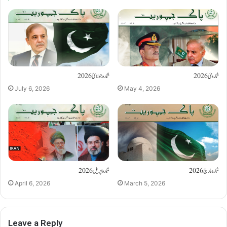
شمارہ مئ 2026
شمارہ جولائ 2026
July 6, 2026
May 4, 2026
شمارہ مارچ 2026
شمارہ اپریل 2026
April 6, 2026
March 5, 2026
Leave a Reply