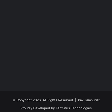
© Copyright 2026, All Rights Reserved | Pak Jamhuriat
Proudly Developed by
Terminus Technologies