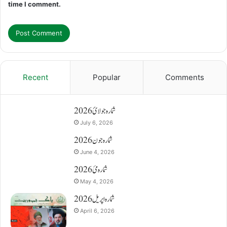
time I comment.
Recent
Popular
Comments
شمارہ جولائ 2026
July 6, 2026
شمارہ جون 2026
June 4, 2026
شمارہ مئ 2026
May 4, 2026
شمارہ اپریل 2026
April 6, 2026