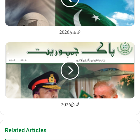
شمارہ مارچ 2026
شمارہ مئ 2026
Related Articles