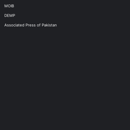
MOIB
DEMP
Associated Press of Pakistan