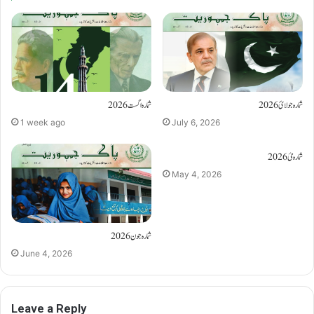
شمارہ جولائ 2026
شمارہ اگست 2026
1 week ago
July 6, 2026
شمارہ مئ 2026
May 4, 2026
شمارہ جون 2026
June 4, 2026
Leave a Reply