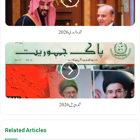
شمارہ فروری 2026
شمارہ اپریل 2026
Related Articles