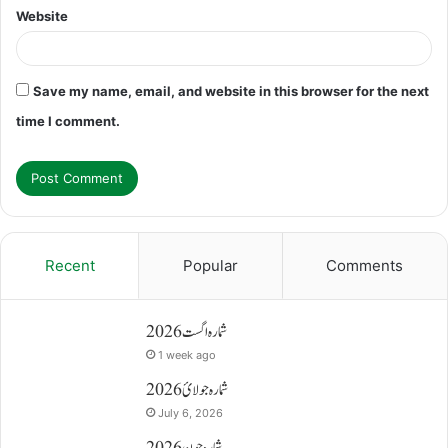
Website
Save my name, email, and website in this browser for the next
time I comment.
Recent
Popular
Comments
شمارہ اگست 2026
1 week ago
شمارہ جولائ 2026
July 6, 2026