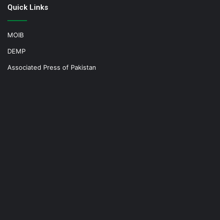
Quick Links
MOIB
DEMP
Associated Press of Pakistan