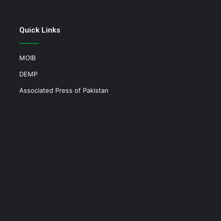
Quick Links
MOIB
DEMP
Associated Press of Pakistan