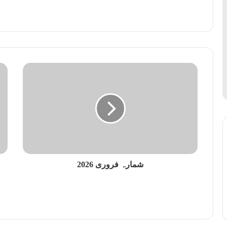
شمارہ فروری 2026