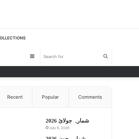
OLLECTIONS
Sidebar
Search
for
Recent
Popular
Comments
شمارہ جولائ 2026
July 6, 2026
شمارہ جون 2026