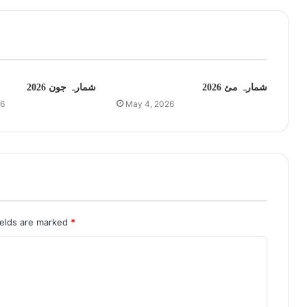
شمارہ مئ 2026
شمارہ جون 2026
26
May 4, 2026
ields are marked
*