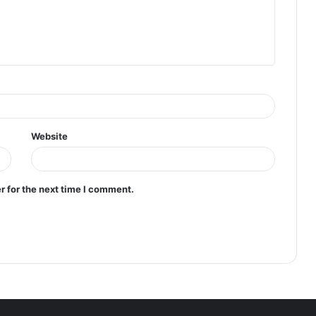
Website
r for the next time I comment.