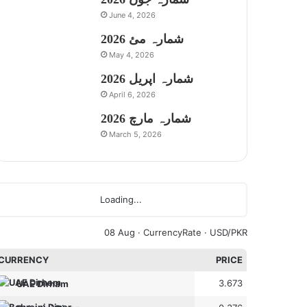
June 4, 2026
شمارہ مئ 2026
May 4, 2026
شمارہ اپریل 2026
April 6, 2026
شمارہ مارچ 2026
March 5, 2026
Loading...
08 Aug ·
CurrencyRate
· USD/PKR
CURRENCY
PRICE
3.673
UAE Dirham