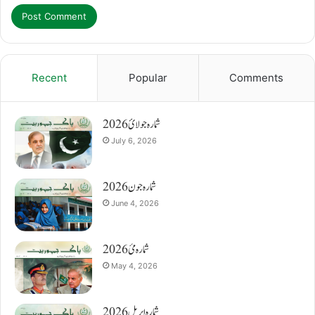
Recent
Popular
Comments
شمارہ جولائ 2026
July 6, 2026
شمارہ جون 2026
June 4, 2026
شمارہ مئ 2026
May 4, 2026
شمارہ اپریل 2026