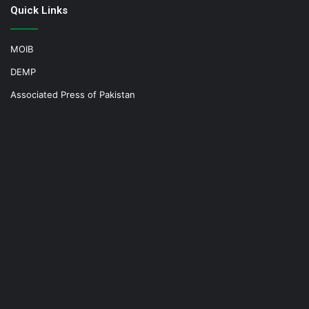
Quick Links
MOIB
DEMP
Associated Press of Pakistan