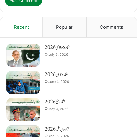
Recent
Popular
Comments
شمارہ جولائ 2026
July 6, 2026
شمارہ جون 2026
June 4, 2026
شمارہ مئ 2026
May 4, 2026
شمارہ اپریل 2026
April 6, 2026