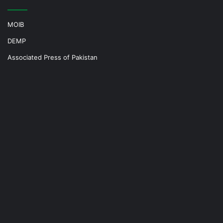
MOIB
DEMP
Associated Press of Pakistan