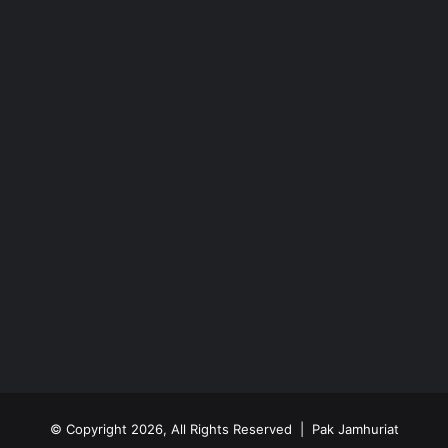
© Copyright 2026, All Rights Reserved | Pak Jamhuriat