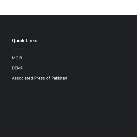
Quick Links
MOIB
DEMP
Associated Press of Pakistan