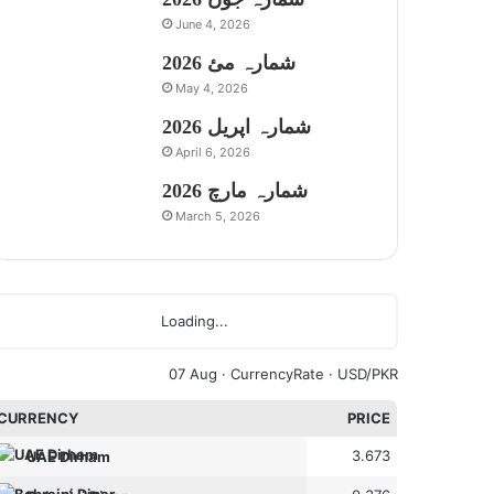
June 4, 2026
شمارہ مئ 2026
May 4, 2026
شمارہ اپریل 2026
April 6, 2026
شمارہ مارچ 2026
March 5, 2026
Loading...
07 Aug ·
CurrencyRate
· USD/PKR
CURRENCY
PRICE
3.673
UAE Dirham