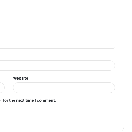
Website
r for the next time I comment.