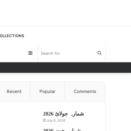
OLLECTIONS
Sidebar
Search
for
Recent
Popular
Comments
شمارہ جولائ 2026
July 6, 2026
شمارہ جون 2026