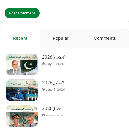
Recent
Popular
Comments
شمارہ جولائ 2026
July 6, 2026
شمارہ جون 2026
June 4, 2026
شمارہ مئ 2026
May 4, 2026