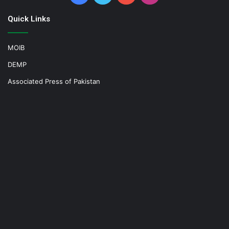
Quick Links
MOIB
DEMP
Associated Press of Pakistan