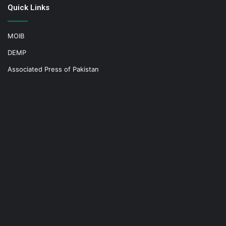
Quick Links
MOIB
DEMP
Associated Press of Pakistan