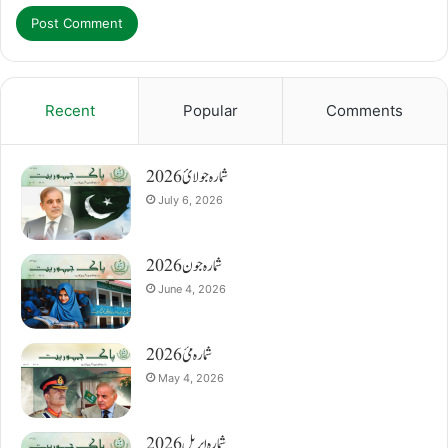
Recent
Popular
Comments
شمارہ جولائ 2026
July 6, 2026
شمارہ جون 2026
June 4, 2026
شمارہ مئ 2026
May 4, 2026
شمارہ اپریل 2026