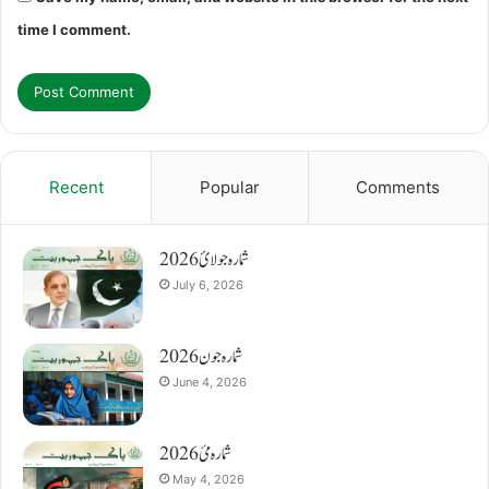
time I comment.
Recent
Popular
Comments
شمارہ جولائ 2026
July 6, 2026
شمارہ جون 2026
June 4, 2026
شمارہ مئ 2026
May 4, 2026