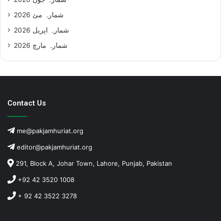
شمارہ مئ 2026
شمارہ اپریل 2026
شمارہ مارچ 2026
Contact Us
me@pakjamhuriat.org
editor@pakjamhuriat.org
291, Block A, Johar Town, Lahore, Punjab, Pakistan
+92 42 3520 1008
+ 92 42 3522 3278