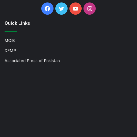
Facebook
Twitter
YouTube
Instagram
Quick Links
MOIB
DEMP
Associated Press of Pakistan