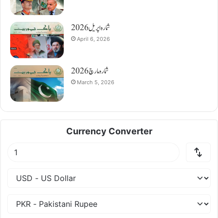
شمارہ اپریل 2026
April 6, 2026
شمارہ مارچ 2026
March 5, 2026
Currency Converter