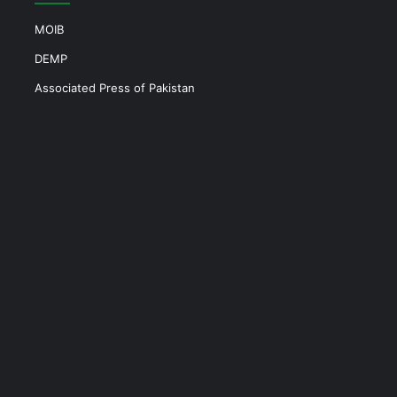
MOIB
DEMP
Associated Press of Pakistan