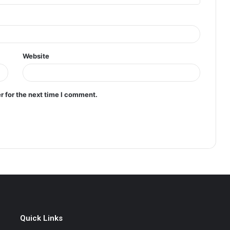
Website
r for the next time I comment.
Quick Links