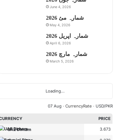
June 4, 2026
شمارہ مئ 2026
May 4, 2026
شمارہ اپریل 2026
April 6, 2026
شمارہ مارچ 2026
March 5, 2026
Loading...
07 Aug ·
CurrencyRate
· USD/PKR
CURRENCY
PRICE
3.673
UAE Dirham