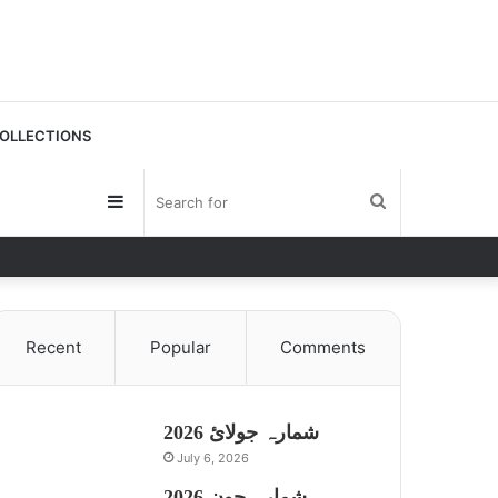
OLLECTIONS
Sidebar
Search
for
Recent
Popular
Comments
شمارہ جولائ 2026
July 6, 2026
شمارہ جون 2026