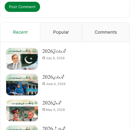
Recent
Popular
Comments
شمارہ جولائ 2026
July 6, 2026
شمارہ جون 2026
June 4, 2026
شمارہ مئ 2026
May 4, 2026
شمارہ اپریل 2026