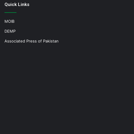
Quick Links
MOIB
DEMP
Associated Press of Pakistan