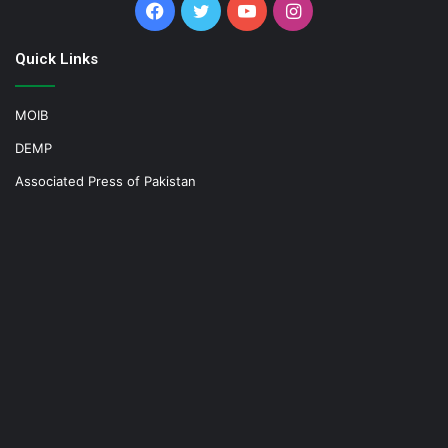
Facebook
Twitter
YouTube
Instagram
Quick Links
MOIB
DEMP
Associated Press of Pakistan