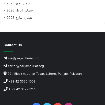
شمارہ مئ 2026
شمارہ اپریل 2026
شمارہ مارچ 2026
Contact Us
me@pakjamhuriat.org
editor@pakjamhuriat.org
291, Block A, Johar Town, Lahore, Punjab, Pakistan
+92 42 3520 1008
+ 92 42 3522 3278