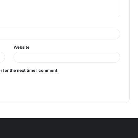
Website
r for the next time I comment.