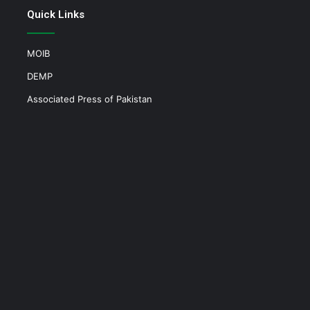
Quick Links
MOIB
DEMP
Associated Press of Pakistan