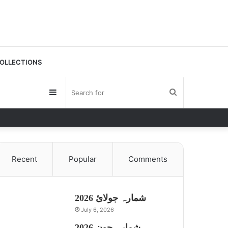
OLLECTIONS
Sidebar
Search
for
Recent
Popular
Comments
شمارہ جولائ 2026
July 6, 2026
شمارہ جون 2026