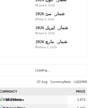
June 4, 2026
شمارہ مئ 2026
May 4, 2026
شمارہ اپریل 2026
April 6, 2026
شمارہ مارچ 2026
March 5, 2026
Loading...
07 Aug ·
CurrencyRate
· USD/PKR
CURRENCY
PRICE
3.673
UAE Dirham