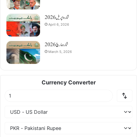
شمارہ اپریل 2026
April 6, 2026
شمارہ مارچ 2026
March 5, 2026
Currency Converter