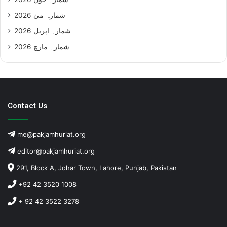
شمارہ مئ 2026
شمارہ اپریل 2026
شمارہ مارچ 2026
Contact Us
me@pakjamhuriat.org
editor@pakjamhuriat.org
291, Block A, Johar Town, Lahore, Punjab, Pakistan
+92 42 3520 1008
+ 92 42 3522 3278