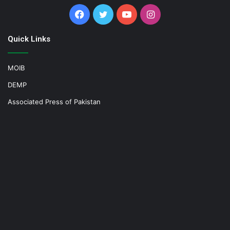
Facebook
Twitter
YouTube
Instagram
Quick Links
MOIB
DEMP
Associated Press of Pakistan