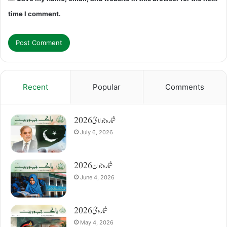
time I comment.
Recent
Popular
Comments
شمارہ جولائ 2026
July 6, 2026
شمارہ جون 2026
June 4, 2026
شمارہ مئ 2026
May 4, 2026