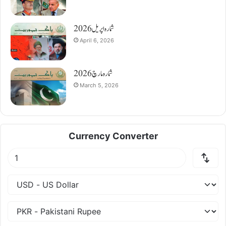
شمارہ اپریل 2026
April 6, 2026
شمارہ مارچ 2026
March 5, 2026
Currency Converter