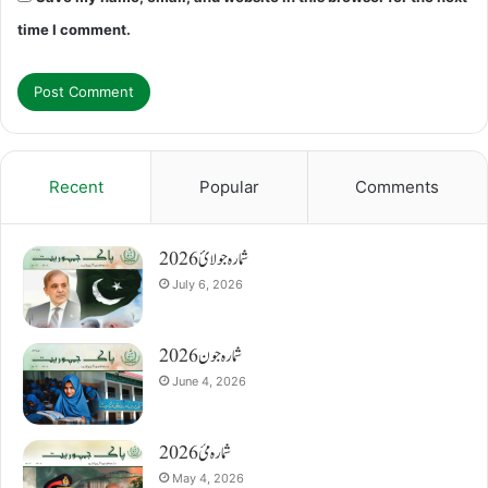
time I comment.
Recent
Popular
Comments
شمارہ جولائ 2026
July 6, 2026
شمارہ جون 2026
June 4, 2026
شمارہ مئ 2026
May 4, 2026