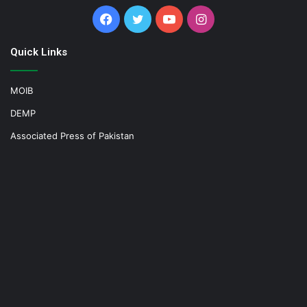
Facebook
Twitter
YouTube
Instagram
Quick Links
MOIB
DEMP
Associated Press of Pakistan