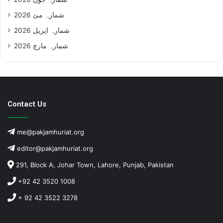
شمارہ مئ 2026
شمارہ اپریل 2026
شمارہ مارچ 2026
Contact Us
me@pakjamhuriat.org
editor@pakjamhuriat.org
291, Block A, Johar Town, Lahore, Punjab, Pakistan
+92 42 3520 1008
+ 92 42 3522 3278