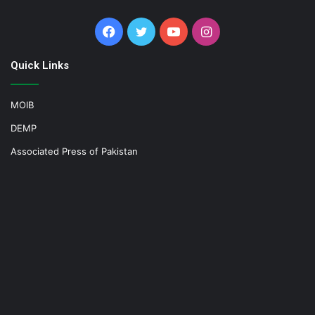
Facebook
Twitter
YouTube
Instagram
Quick Links
MOIB
DEMP
Associated Press of Pakistan