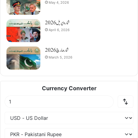
May 4, 2026
شمارہ اپریل 2026
April 6, 2026
شمارہ مارچ 2026
March 5, 2026
Currency Converter