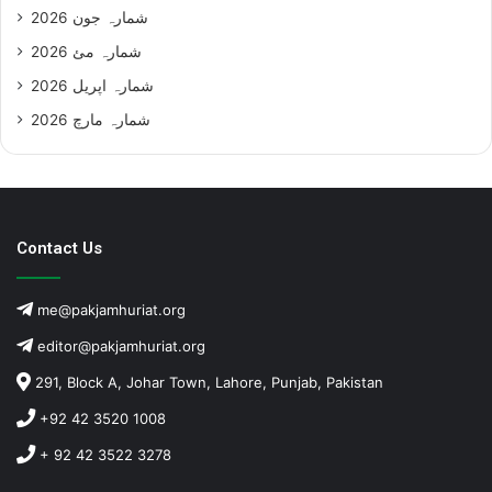
شمارہ جون 2026
شمارہ مئ 2026
شمارہ اپریل 2026
شمارہ مارچ 2026
Contact Us
me@pakjamhuriat.org
editor@pakjamhuriat.org
291, Block A, Johar Town, Lahore, Punjab, Pakistan
+92 42 3520 1008
+ 92 42 3522 3278