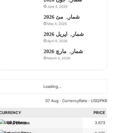
June 4, 2026
شمارہ مئ 2026
May 4, 2026
شمارہ اپریل 2026
April 6, 2026
شمارہ مارچ 2026
March 5, 2026
Loading...
07 Aug ·
CurrencyRate
· USD/PKR
CURRENCY
PRICE
3.673
UAE Dirham