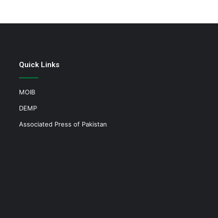
Quick Links
MOIB
DEMP
Associated Press of Pakistan