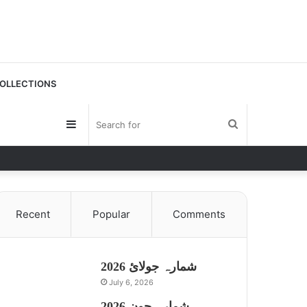
OLLECTIONS
Sidebar
Search
for
Recent
Popular
Comments
شمارہ جولائ 2026
July 6, 2026
شمارہ جون 2026