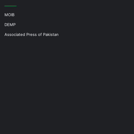
MOIB
DEMP
Associated Press of Pakistan