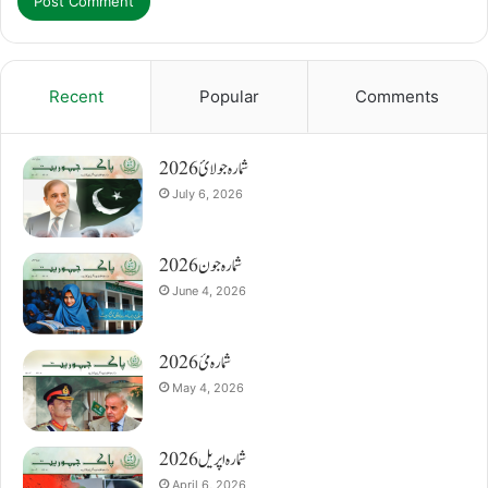
Recent
Popular
Comments
شمارہ جولائ 2026
July 6, 2026
شمارہ جون 2026
June 4, 2026
شمارہ مئ 2026
May 4, 2026
شمارہ اپریل 2026
April 6, 2026