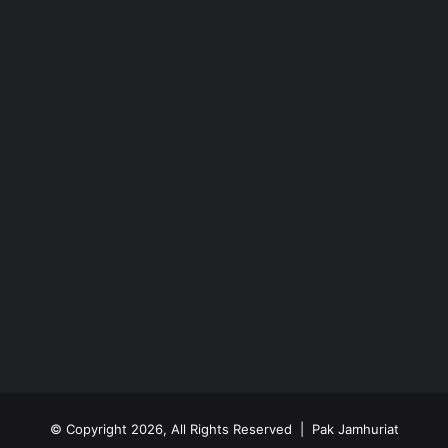
© Copyright 2026, All Rights Reserved | Pak Jamhuriat