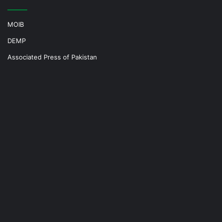
MOIB
DEMP
Associated Press of Pakistan