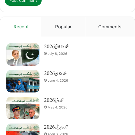
Recent
Popular
Comments
شمارہ جولائ 2026
July 6, 2026
شمارہ جون 2026
June 4, 2026
شمارہ مئ 2026
May 4, 2026
شمارہ اپریل 2026
April 6, 2026