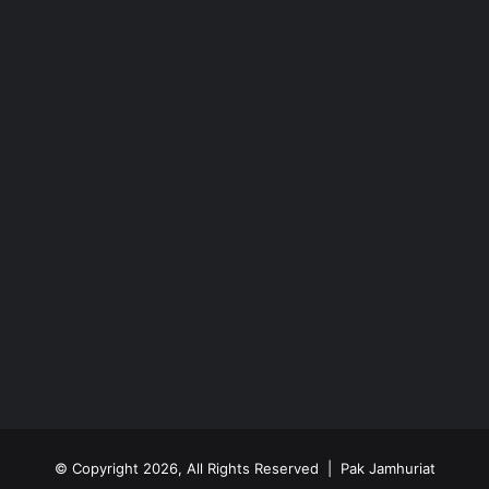
© Copyright 2026, All Rights Reserved | Pak Jamhuriat