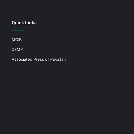
Quick Links
MOIB
DEMP
Associated Press of Pakistan