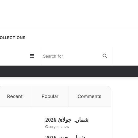
OLLECTIONS
Sidebar
Search
for
Recent
Popular
Comments
شمارہ جولائ 2026
July 6, 2026
شمارہ جون 2026