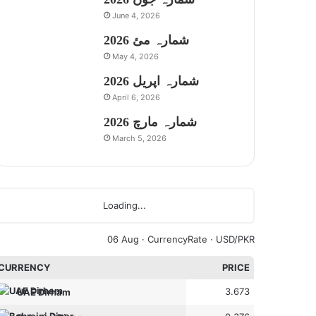
June 4, 2026
شمارہ مئ 2026
May 4, 2026
شمارہ اپریل 2026
April 6, 2026
شمارہ مارچ 2026
March 5, 2026
Loading...
06 Aug ·
CurrencyRate
· USD/PKR
CURRENCY
PRICE
3.673
UAE Dirham