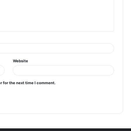
Website
r for the next time I comment.