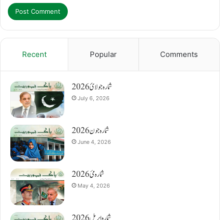
Recent
Popular
Comments
شمارہ جولائ 2026
July 6, 2026
شمارہ جون 2026
June 4, 2026
شمارہ مئ 2026
May 4, 2026
شمارہ اپریل 2026