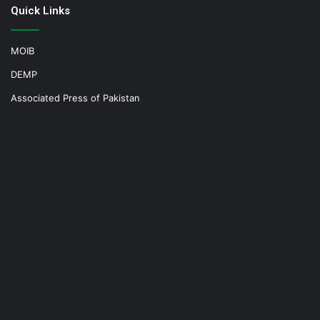
Quick Links
MOIB
DEMP
Associated Press of Pakistan