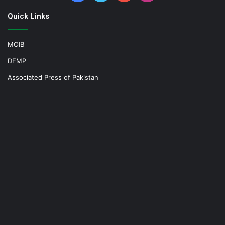
Quick Links
MOIB
DEMP
Associated Press of Pakistan