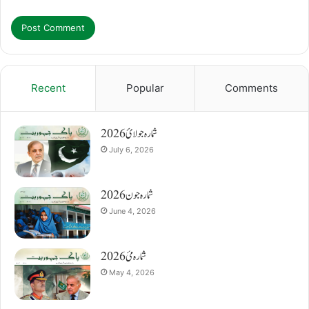
Recent
Popular
Comments
شمارہ جولائ 2026
July 6, 2026
شمارہ جون 2026
June 4, 2026
شمارہ مئ 2026
May 4, 2026