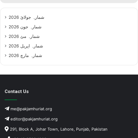
شمارہ جولائ 2026
شمارہ جون 2026
شمارہ مئ 2026
شمارہ اپریل 2026
شمارہ مارچ 2026
Contact Us
me@pakjamhuriat.org
editor@pakjamhuriat.org
291, Block A, Johar Town, Lahore, Punjab, Pakistan