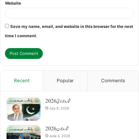
Website
Save my name, email, and website in this browser for the next
time I comment.
Recent
Popular
Comments
شمارہ جولائ 2026
July 6, 2026
شمارہ جون 2026
June 4, 2026