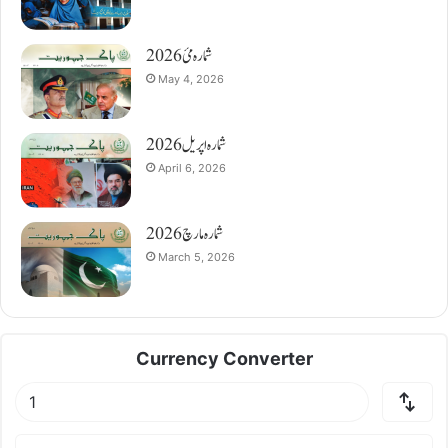
شمارہ مئ 2026
May 4, 2026
شمارہ اپریل 2026
April 6, 2026
شمارہ مارچ 2026
March 5, 2026
Currency Converter