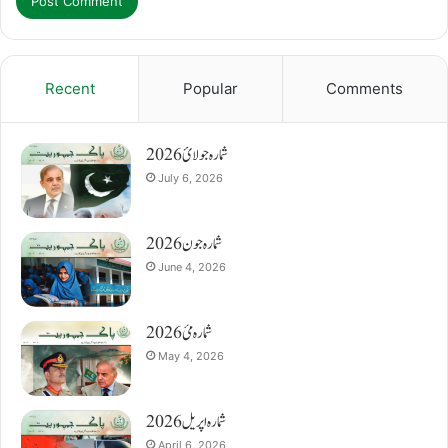
Recent
Popular
Comments
شمارہ جولائ 2026
July 6, 2026
شمارہ جون 2026
June 4, 2026
شمارہ مئ 2026
May 4, 2026
شمارہ اپریل 2026
April 6, 2026