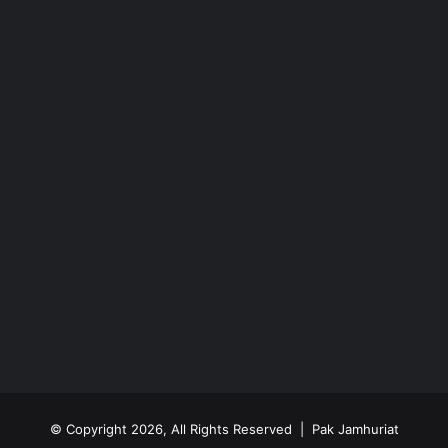
© Copyright 2026, All Rights Reserved | Pak Jamhuriat