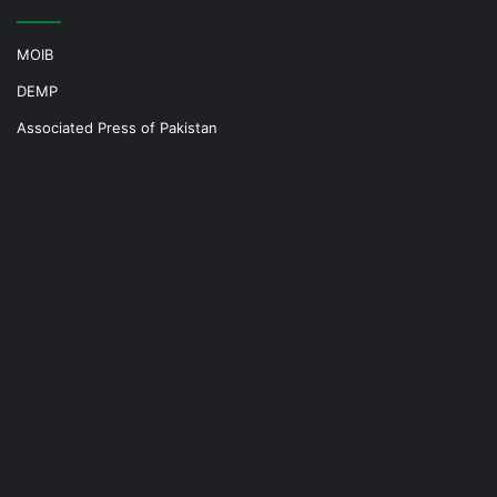
MOIB
DEMP
Associated Press of Pakistan