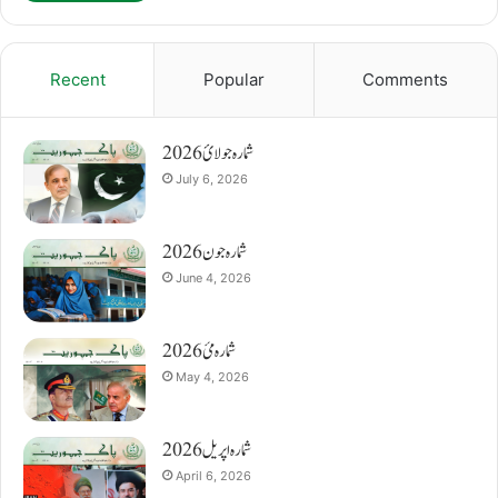
Recent
Popular
Comments
شمارہ جولائ 2026
July 6, 2026
شمارہ جون 2026
June 4, 2026
شمارہ مئ 2026
May 4, 2026
شمارہ اپریل 2026
April 6, 2026