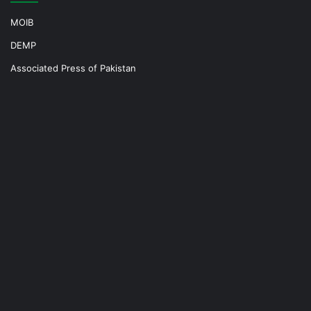
MOIB
DEMP
Associated Press of Pakistan