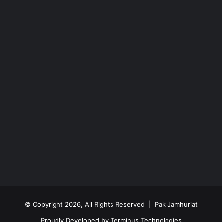
© Copyright 2026, All Rights Reserved | Pak Jamhuriat
Proudly Developed by
Terminus Technologies