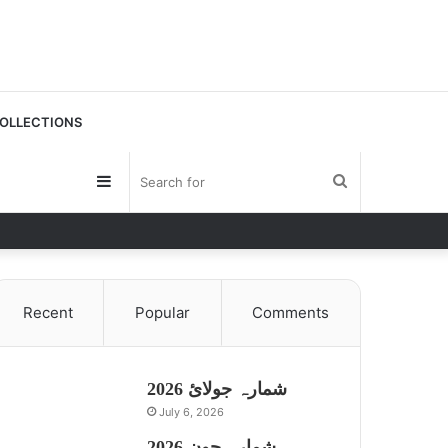
OLLECTIONS
Sidebar
Search
for
Recent
Popular
Comments
شمارہ جولائ 2026
July 6, 2026
شمارہ جون 2026