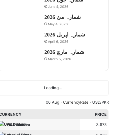
June 4, 2026
شمارہ مئ 2026
May 4, 2026
شمارہ اپریل 2026
April 6, 2026
شمارہ مارچ 2026
March 5, 2026
Loading...
06 Aug ·
CurrencyRate
· USD/PKR
CURRENCY
PRICE
3.673
UAE Dirham