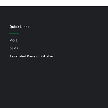
Quick Links
MOIB
DEMP
Associated Press of Pakistan