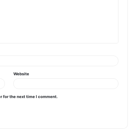
Website
r for the next time I comment.