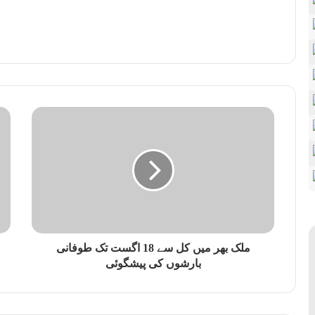
ملک بھر میں کل سے 18 اگست تک طوفانی
بارشوں کی پیشگوئی