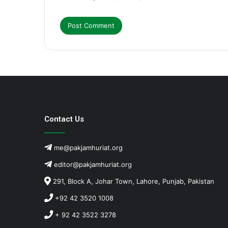
Contact Us
me@pakjamhuriat.org
editor@pakjamhuriat.org
291, Block A, Johar Town, Lahore, Punjab, Pakistan
+92 42 3520 1008
+ 92 42 3522 3278