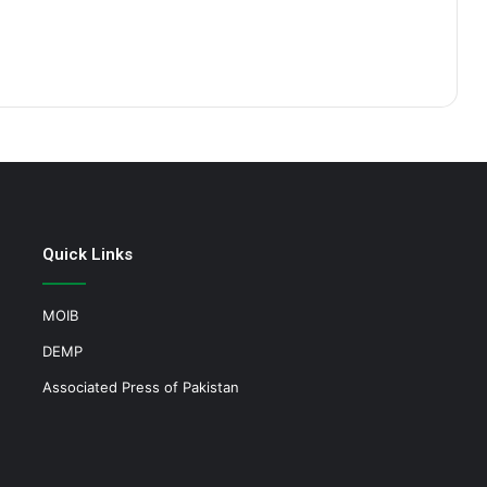
Quick Links
MOIB
DEMP
Associated Press of Pakistan