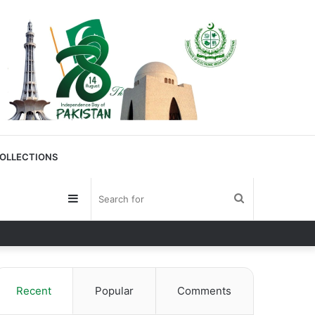
OLLECTIONS
Sidebar
Search
for
Recent
Popular
Comments