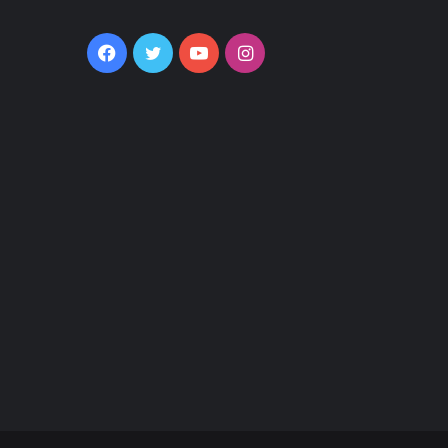
Facebook
Twitter
YouTube
Instagram