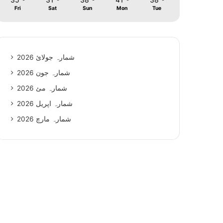
Fri
Sat
Sun
Mon
Tue
شمارہ جولائ 2026
شمارہ جون 2026
شمارہ مئ 2026
شمارہ اپریل 2026
شمارہ مارچ 2026