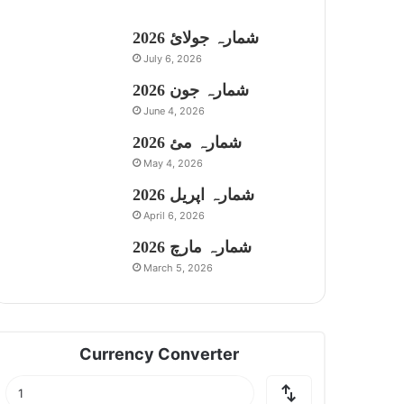
شمارہ جولائ 2026
July 6, 2026
شمارہ جون 2026
June 4, 2026
شمارہ مئ 2026
May 4, 2026
شمارہ اپریل 2026
April 6, 2026
شمارہ مارچ 2026
March 5, 2026
Currency Converter