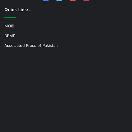
Quick Links
MOIB
DEMP
Associated Press of Pakistan