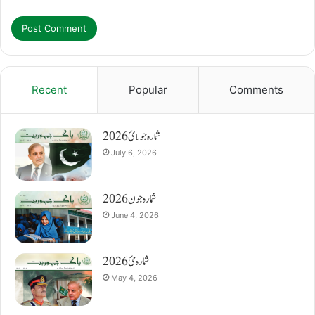
Recent
Popular
Comments
شمارہ جولائ 2026
July 6, 2026
شمارہ جون 2026
June 4, 2026
شمارہ مئ 2026
May 4, 2026