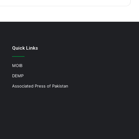
Quick Links
MOIB
DEMP
Associated Press of Pakistan