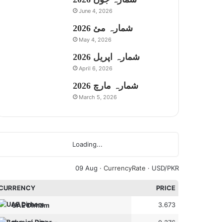
June 4, 2026
شمارہ مئ 2026
May 4, 2026
شمارہ اپریل 2026
April 6, 2026
شمارہ مارچ 2026
March 5, 2026
Loading...
09 Aug ·
CurrencyRate
· USD/PKR
CURRENCY
PRICE
3.673
UAE Dirham