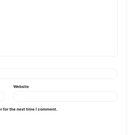
Website
r for the next time I comment.