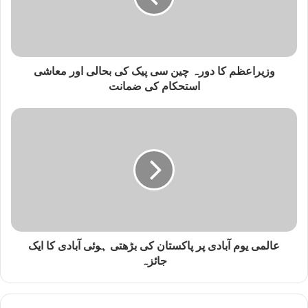
وزیراعظم کا دورہ چین سی پیک کی بحالی اور معاشی
استحکام کی ضمانت
عالمی یوم آبادی پر پاکستان کی بڑھتی ہوئی آبادی کا ایک
جائزہ