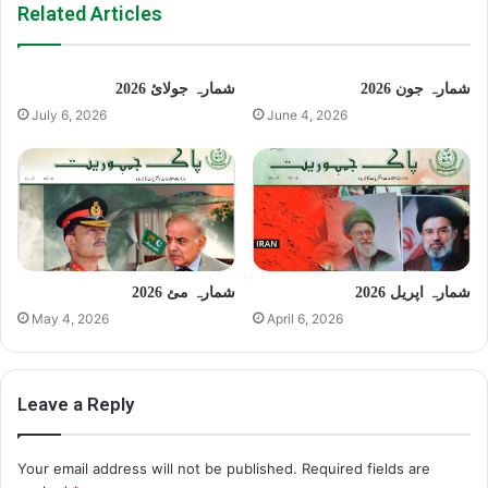
Related Articles
شمارہ جون 2026
شمارہ جولائ 2026
July 6, 2026
June 4, 2026
شمارہ اپریل 2026
شمارہ مئ 2026
May 4, 2026
April 6, 2026
Leave a Reply
Your email address will not be published.
Required fields are