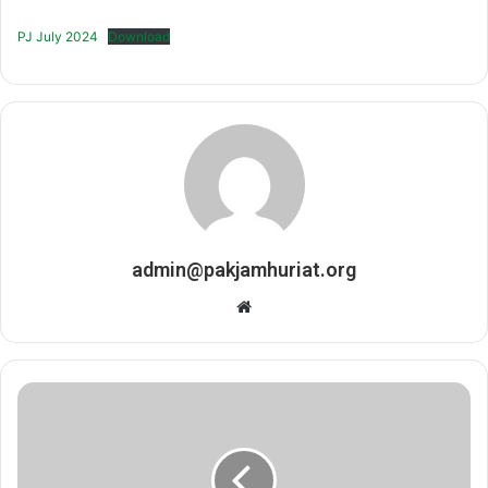
PJ July 2024
Download
admin@pakjamhuriat.org
Website