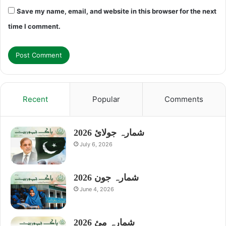
Save my name, email, and website in this browser for the next
time I comment.
Recent
Popular
Comments
شمارہ جولائ 2026
July 6, 2026
شمارہ جون 2026
June 4, 2026
شمارہ مئ 2026