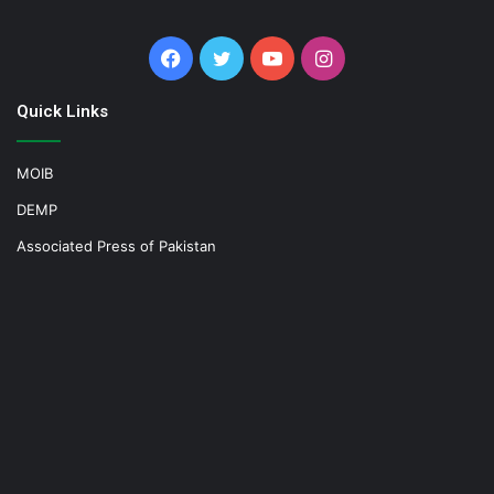
Facebook
Twitter
YouTube
Instagram
Quick Links
MOIB
DEMP
Associated Press of Pakistan