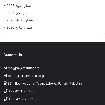
شمارہ جون 2026
شمارہ مئ 2026
شمارہ اپریل 2026
شمارہ مارچ 2026
Contact Us
me@pakjamhuriat.org
editor@pakjamhuriat.org
291, Block A, Johar Town, Lahore, Punjab, Pakistan
+92 42 3520 1008
+ 92 42 3522 3278