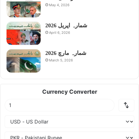
May 4, 2026
شمارہ اپریل 2026
April 6, 2026
شمارہ مارچ 2026
March 5, 2026
Currency Converter