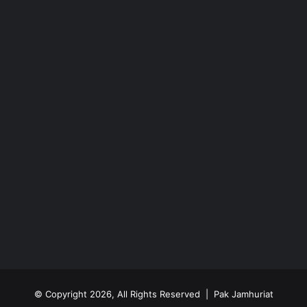
© Copyright 2026, All Rights Reserved | Pak Jamhuriat