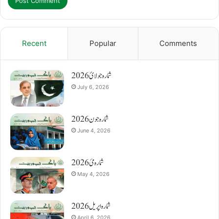
Recent
Popular
Comments
شمارہ جولائ 2026
July 6, 2026
شمارہ جون 2026
June 4, 2026
شمارہ مئ 2026
May 4, 2026
شمارہ اپریل 2026
April 6, 2026