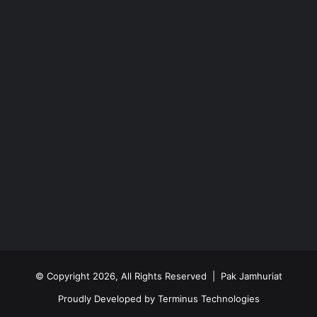
© Copyright 2026, All Rights Reserved | Pak Jamhuriat
Proudly Developed by
Terminus Technologies