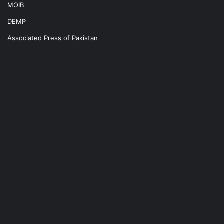
MOIB
DEMP
Associated Press of Pakistan