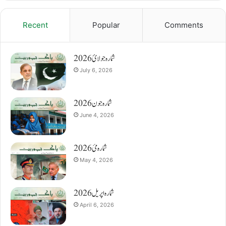
Recent
Popular
Comments
شمارہ جولائ 2026
July 6, 2026
شمارہ جون 2026
June 4, 2026
شمارہ مئ 2026
May 4, 2026
شمارہ اپریل 2026
April 6, 2026