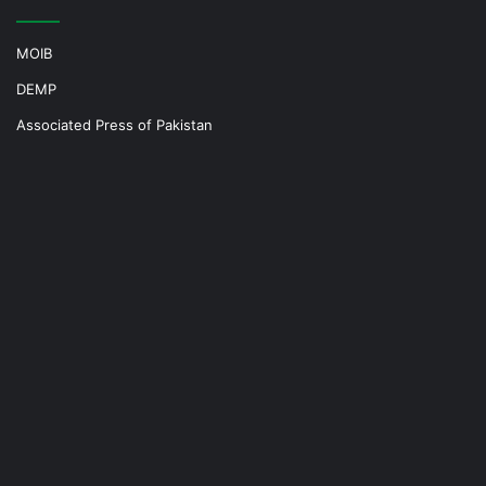
MOIB
DEMP
Associated Press of Pakistan