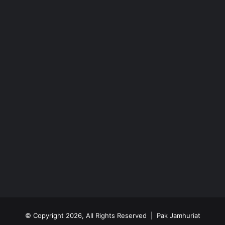
© Copyright 2026, All Rights Reserved | Pak Jamhuriat