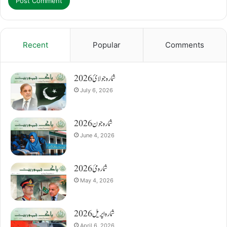
Recent
Popular
Comments
شمارہ جولائ 2026
July 6, 2026
شمارہ جون 2026
June 4, 2026
شمارہ مئ 2026
May 4, 2026
شمارہ اپریل 2026
April 6, 2026