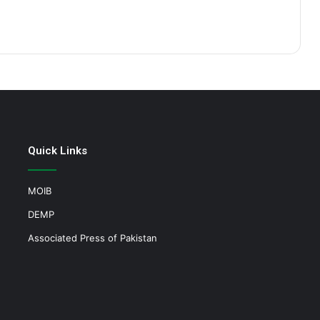
Quick Links
MOIB
DEMP
Associated Press of Pakistan