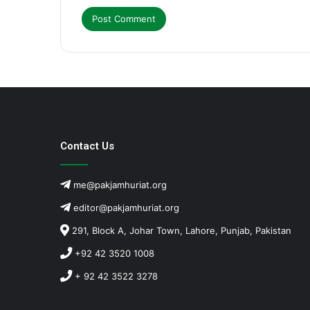
Contact Us
me@pakjamhuriat.org
editor@pakjamhuriat.org
291, Block A, Johar Town, Lahore, Punjab, Pakistan
+92 42 3520 1008
+ 92 42 3522 3278