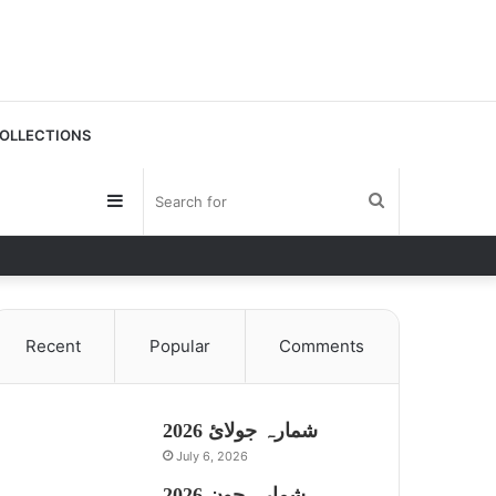
OLLECTIONS
Sidebar
Search
for
Recent
Popular
Comments
شمارہ جولائ 2026
July 6, 2026
شمارہ جون 2026