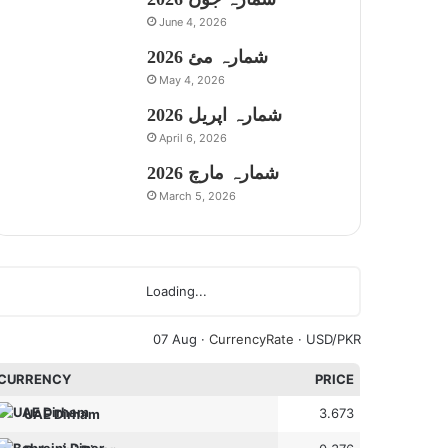
June 4, 2026
شمارہ مئ 2026
May 4, 2026
شمارہ اپریل 2026
April 6, 2026
شمارہ مارچ 2026
March 5, 2026
Loading...
07 Aug ·
CurrencyRate
· USD/PKR
CURRENCY
PRICE
3.673
UAE Dirham