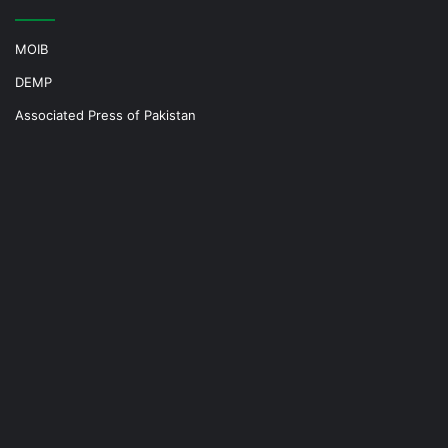
MOIB
DEMP
Associated Press of Pakistan