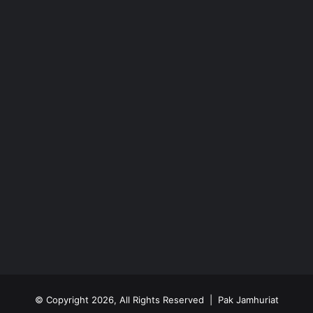
© Copyright 2026, All Rights Reserved | Pak Jamhuriat