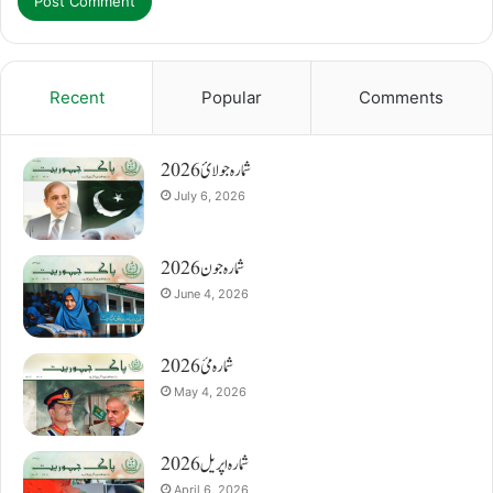
Recent
Popular
Comments
شمارہ جولائ 2026
July 6, 2026
شمارہ جون 2026
June 4, 2026
شمارہ مئ 2026
May 4, 2026
شمارہ اپریل 2026
April 6, 2026