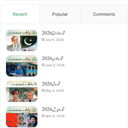
Recent
Popular
Comments
شمارہ جولائ 2026
July 6, 2026
شمارہ جون 2026
June 4, 2026
شمارہ مئ 2026
May 4, 2026
شمارہ اپریل 2026
April 6, 2026