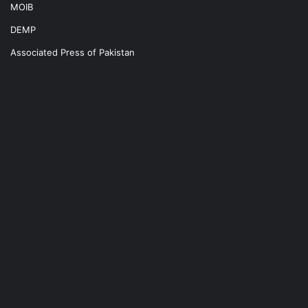
MOIB
DEMP
Associated Press of Pakistan