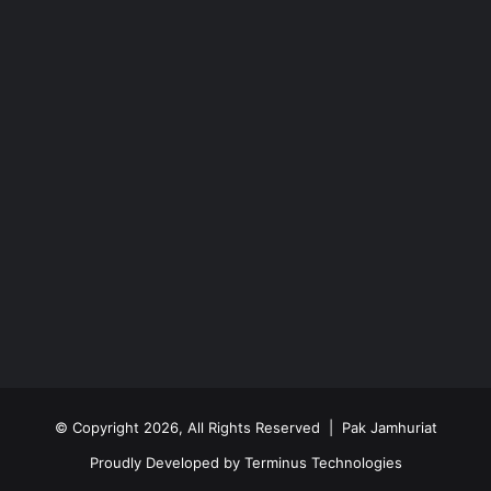
© Copyright 2026, All Rights Reserved | Pak Jamhuriat
Proudly Developed by
Terminus Technologies