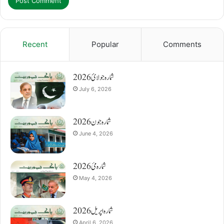
Recent
Popular
Comments
شمارہ جولائ 2026
July 6, 2026
شمارہ جون 2026
June 4, 2026
شمارہ مئ 2026
May 4, 2026
شمارہ اپریل 2026
April 6, 2026