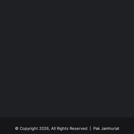
© Copyright 2026, All Rights Reserved | Pak Jamhuriat