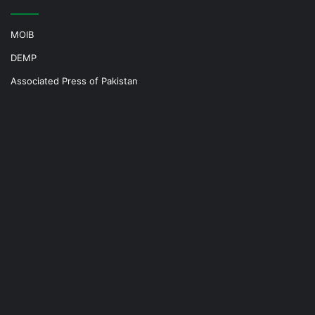
MOIB
DEMP
Associated Press of Pakistan