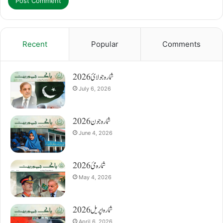
Recent
Popular
Comments
شمارہ جولائ 2026
July 6, 2026
شمارہ جون 2026
June 4, 2026
شمارہ مئ 2026
May 4, 2026
شمارہ اپریل 2026
April 6, 2026