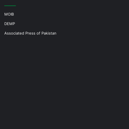
MOIB
DEMP
Associated Press of Pakistan