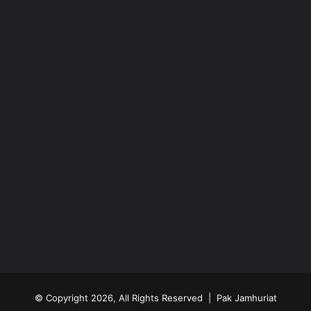
© Copyright 2026, All Rights Reserved | Pak Jamhuriat