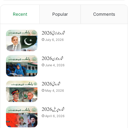
Recent
Popular
Comments
شمارہ جولائ 2026
July 6, 2026
شمارہ جون 2026
June 4, 2026
شمارہ مئ 2026
May 4, 2026
شمارہ اپریل 2026
April 6, 2026