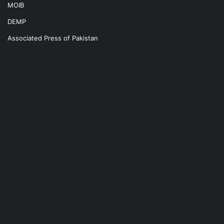
MOIB
DEMP
Associated Press of Pakistan