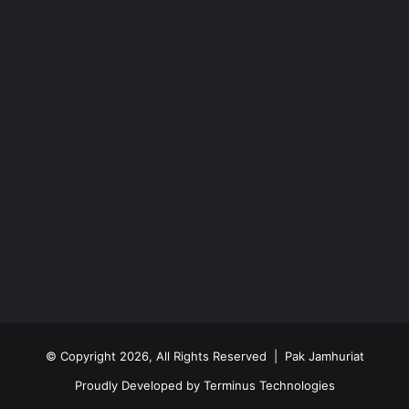
© Copyright 2026, All Rights Reserved | Pak Jamhuriat
Proudly Developed by
Terminus Technologies