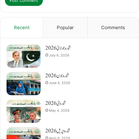
Recent
Popular
Comments
شمارہ جولائ 2026
July 6, 2026
شمارہ جون 2026
June 4, 2026
شمارہ مئ 2026
May 4, 2026
شمارہ اپریل 2026
April 6, 2026