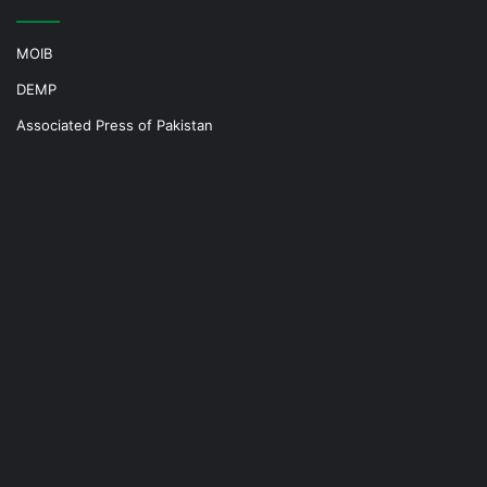
MOIB
DEMP
Associated Press of Pakistan