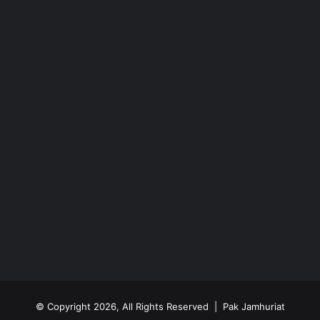
© Copyright 2026, All Rights Reserved | Pak Jamhuriat