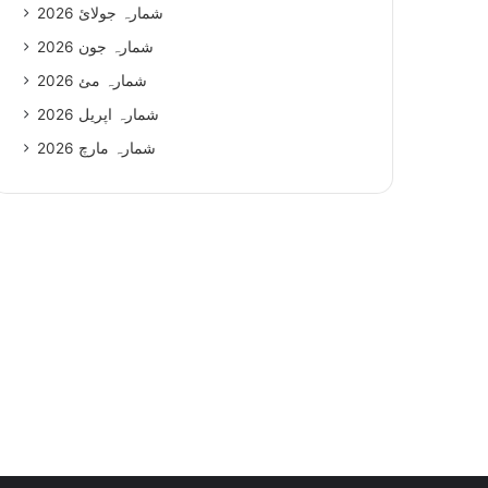
شمارہ جولائ 2026
شمارہ جون 2026
شمارہ مئ 2026
شمارہ اپریل 2026
شمارہ مارچ 2026