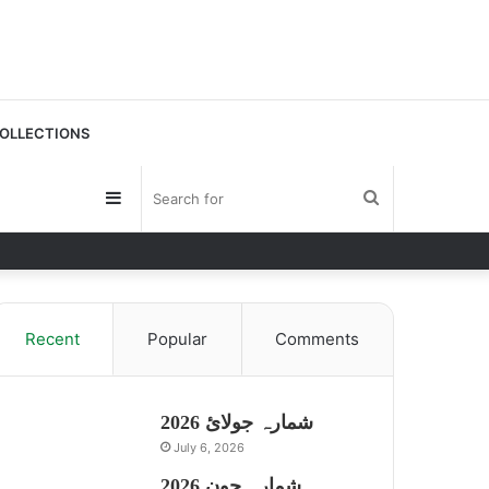
OLLECTIONS
Sidebar
Search
for
Recent
Popular
Comments
شمارہ جولائ 2026
July 6, 2026
شمارہ جون 2026