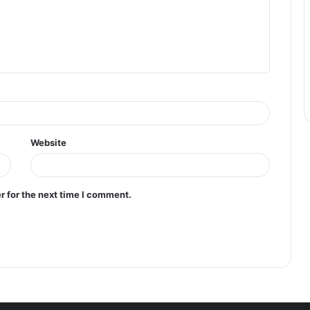
Website
r for the next time I comment.