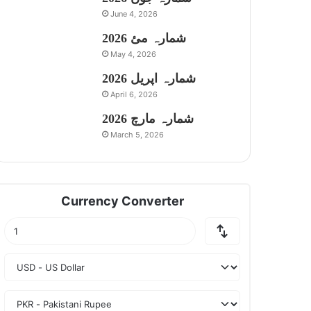
June 4, 2026
شمارہ مئ 2026
May 4, 2026
شمارہ اپریل 2026
April 6, 2026
شمارہ مارچ 2026
March 5, 2026
Currency Converter