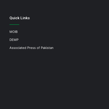
Quick Links
MOIB
DEMP
Associated Press of Pakistan