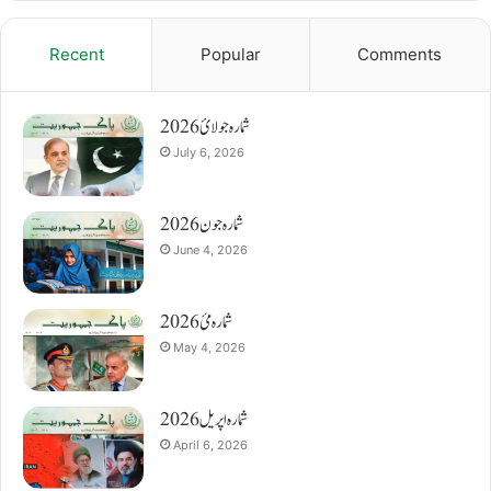
Recent
Popular
Comments
شمارہ جولائ 2026
July 6, 2026
شمارہ جون 2026
June 4, 2026
شمارہ مئ 2026
May 4, 2026
شمارہ اپریل 2026
April 6, 2026