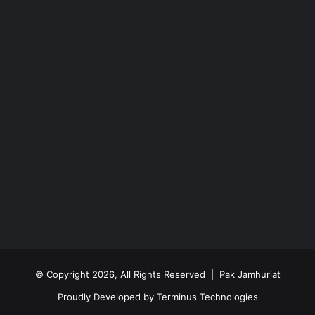
© Copyright 2026, All Rights Reserved | Pak Jamhuriat
Proudly Developed by
Terminus Technologies