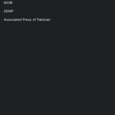
MOIB
DEMP
Associated Press of Pakistan