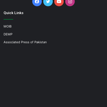
Facebook
Twitter
YouTube
Instagram
Quick Links
MOIB
DEMP
Associated Press of Pakistan