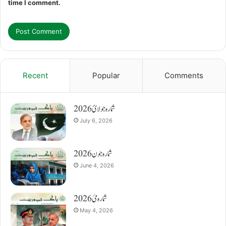
time I comment.
Recent
Popular
Comments
شمارہ جولائ 2026
July 6, 2026
شمارہ جون 2026
June 4, 2026
شمارہ مئ 2026
May 4, 2026