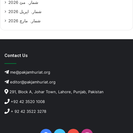
شمارہ مئ 2026
شمارہ اپریل 2026
شمارہ مارچ 2026
Contact Us
me@pakjamhuriat.org
editor@pakjamhuriat.org
291, Block A, Johar Town, Lahore, Punjab, Pakistan
+92 42 3520 1008
+ 92 42 3522 3278