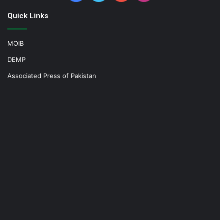
Quick Links
MOIB
DEMP
Associated Press of Pakistan