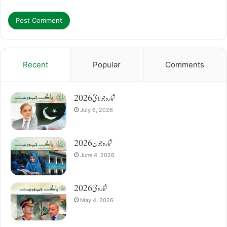
Recent
Popular
Comments
شمارہ جولائ 2026
July 6, 2026
شمارہ جون 2026
June 4, 2026
شمارہ مئ 2026
May 4, 2026